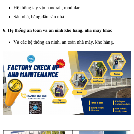
Hệ thống tay vịn handrail, modular
Sàn nhà, băng dấu sàn nhà
6. Hệ thống an toàn và an ninh kho hàng, nhà máy khác
Và các hệ thống an ninh, an toàn nhà máy, kho hàng.