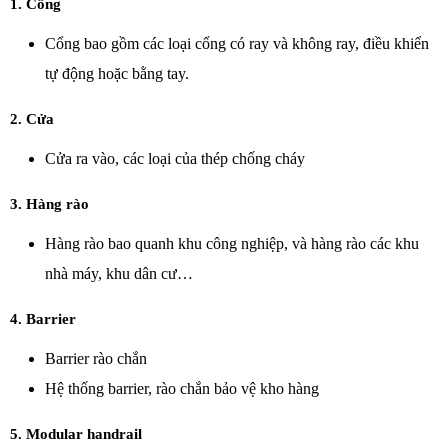
1. Cổng
Cổng bao gồm các loại cổng có ray và không ray, điều khiển
tự động hoặc bằng tay.
2. Cửa
Cửa ra vào, các loại của thép chống cháy
3. Hàng rào
Hàng rào bao quanh khu công nghiệp, và hàng rào các khu
nhà máy, khu dân cư…
4. Barrier
Barrier rào chắn
Hệ thống barrier, rào chắn bảo vệ kho hàng
5. Modular handrail