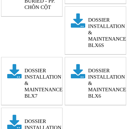
BURIED - PP.
CHÔN CỘT
DOSSIER
INSTALLATION
&
MAINTENANCE
BLX6S
DOSSIER
DOSSIER
INSTALLATION
INSTALLATION
&
&
MAINTENANCE
MAINTENANCE
BLX7
BLX6
DOSSIER
INSTALLATION